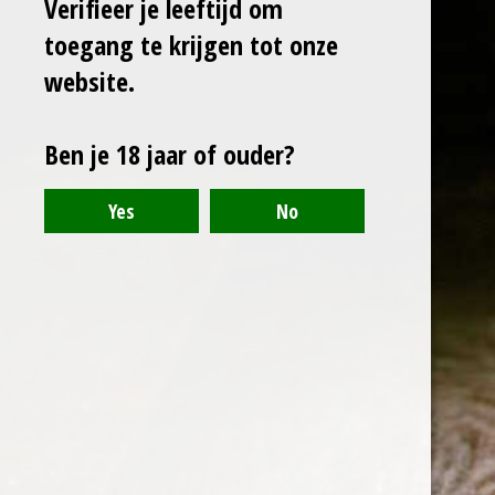
Verifieer je leeftijd om
toegang te krijgen tot onze
website.
Ben je 18 jaar of ouder?