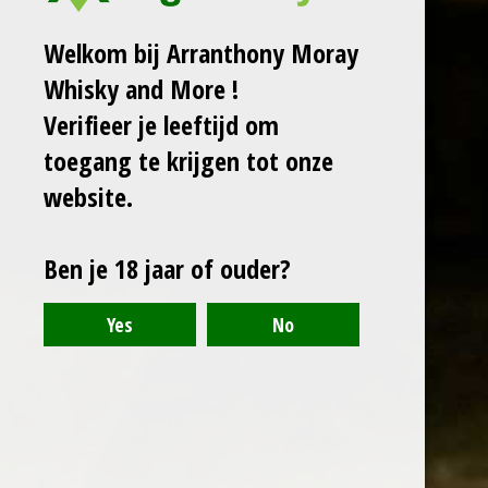
Welkom bij Arranthony Moray
Whisky and More !
Verifieer je leeftijd om
toegang te krijgen tot onze
website.
Ben je 18 jaar of ouder?